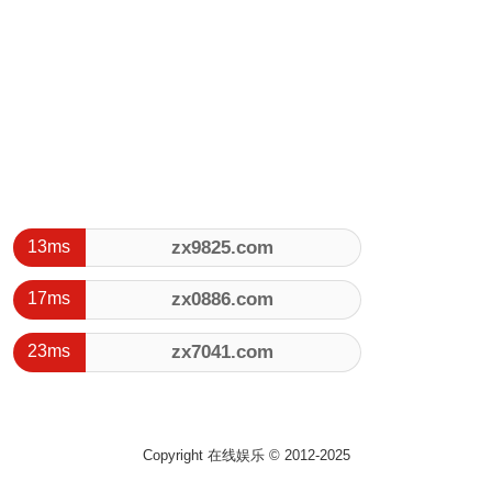
13ms
zx9825.com
立即进入
17ms
zx0886.com
立即进入
23ms
zx7041.com
立即进入
Copyright 在线娱乐 © 2012-2025